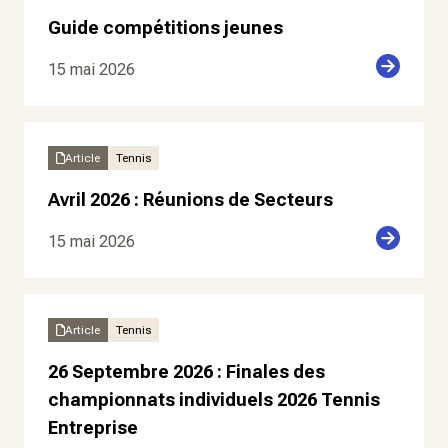
Guide compétitions jeunes
15 mai 2026
Article
Tennis
Avril 2026 : Réunions de Secteurs
15 mai 2026
Article
Tennis
26 Septembre 2026 : Finales des
championnats individuels 2026 Tennis
Entreprise