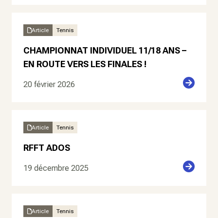
Article
Tennis
CHAMPIONNAT INDIVIDUEL 11/18 ANS –
EN ROUTE VERS LES FINALES !
20 février 2026
Article
Tennis
RFFT ADOS
19 décembre 2025
Article
Tennis