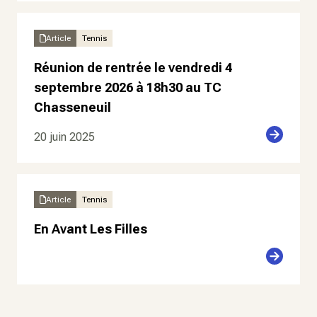
Article
Tennis
Réunion de rentrée le vendredi 4
septembre 2026 à 18h30 au TC
Chasseneuil
20 juin 2025
Article
Tennis
En Avant Les Filles