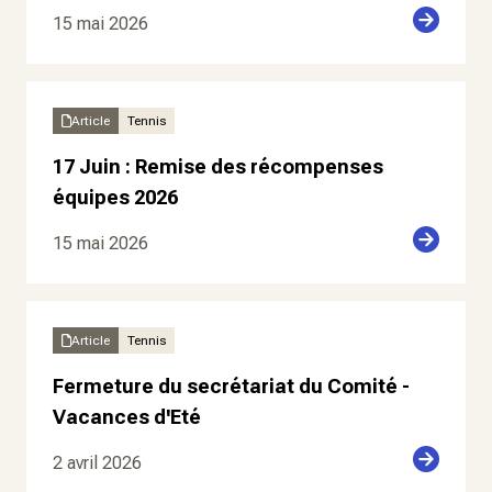
15 mai 2026
Article
Tennis
17 Juin : Remise des récompenses
équipes 2026
15 mai 2026
Article
Tennis
Fermeture du secrétariat du Comité -
Vacances d'Eté
2 avril 2026