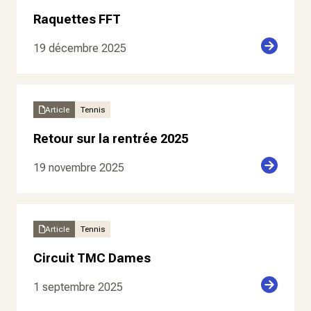
Raquettes FFT
19 décembre 2025
Article
Tennis
Retour sur la rentrée 2025
19 novembre 2025
Article
Tennis
Circuit TMC Dames
1 septembre 2025